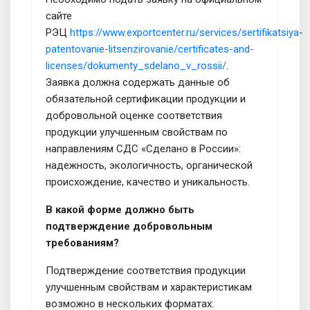
сайте
РЭЦ
https://www.exportcenter.ru/services/sertifikatsiya-
patentovanie-litsenzirovanie/certificates-and-
licenses/dokumenty_sdelano_v_rossii/
.
Заявка должна содержать данные об
обязательной сертификации продукции и
добровольной оценке соответствия
продукции улучшенным свойствам по
направлениям СДС «Сделано в России»:
надежность, экологичность, органической
происхождение, качество и уникальность.
В какой форме должно быть
подтверждение добровольным
требованиям?
Подтверждение соответствия продукции
улучшенным свойствам и характеристикам
возможно в нескольких форматах: