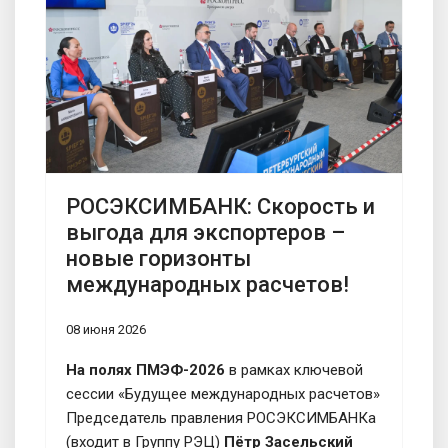
РОСЭКСИМБАНК: Скорость и
выгода для экспортеров –
новые горизонты
международных расчетов!
08 июня 2026
На полях ПМЭФ-2026
в рамках ключевой
сессии «Будущее международных расчетов»
Председатель правления РОСЭКСИМБАНКа
(входит в Группу РЭЦ)
Пётр Засельский