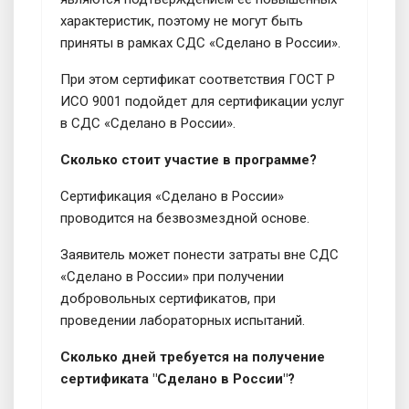
характеристик, поэтому не могут быть
приняты в рамках СДС «Сделано в России».
При этом сертификат соответствия ГОСТ Р
ИСО 9001 подойдет для сертификации услуг
в СДС «Сделано в России».
Сколько стоит участие в программе?
Сертификация «Сделано в России»
проводится на безвозмездной основе.
Заявитель может понести затраты вне СДС
«Сделано в России» при получении
добровольных сертификатов, при
проведении лабораторных испытаний.
Сколько дней требуется на получение
сертификата "Сделано в России"?