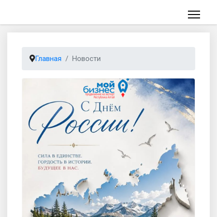
Главная
Новости