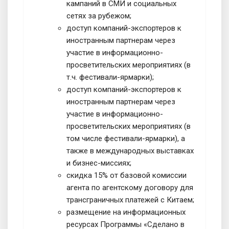
кампаний в СМИ и социальных
сетях за рубежом;
доступ компаний-экспортеров к
иностранным партнерам через
участие в информационно-
просветительских мероприятиях (в
т.ч. фестивали-ярмарки);
доступ компаний-экспортеров к
иностранным партнерам через
участие в информационно-
просветительских мероприятиях (в
том числе фестивали-ярмарки), а
также в международных выставках
и бизнес-миссиях;
скидка 15% от базовой комиссии
агента по агентскому договору для
трансграничных платежей с Китаем;
размещение на информационных
ресурсах Программы «Сделано в