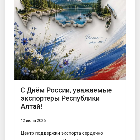
С Днём России, уважаемые
экспортеры Республики
Алтай!
12 июня 2026
Центр поддержки экспорта сердечно