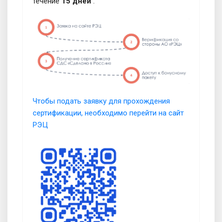
течение
15 дней
.
Чтобы подать заявку для прохождения
сертификации, необходимо перейти на сайт
РЭЦ