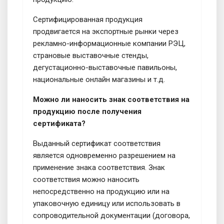
Сертифицированная продукция
продвигается на экспортные рынки через
рекламно-информационные компании РЭЦ,
страновые выставочные стенды,
дегустационно-выставочные павильоны,
национальные онлайн магазины и т.д.
Можно ли наносить знак соответствия на
продукцию после получения
сертификата?
Выданный сертификат соответствия
является одновременно разрешением на
применение знака соответствия. Знак
соответствия можно наносить
непосредственно на продукцию или на
упаковочную единицу или использовать в
сопроводительной документации (договора,