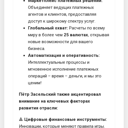
Маркетплейс платежных решений:
Объединяет ведущих платежных
агентов и клиентов, предоставляя
доступ к широкому спектру услуг.
Глобальный охват:
Расчеты по всему
миру в более чем
25 валютах
, открывая
новые возможности для вашего
бизнеса.
Автоматизация и оперативность:
Интеллектуальные процессы и
мгновенное исполнение платежных
операций – время – деньги, и мы это
ценим!
Пётр Засельский также акцентировал
внимание на ключевых факторах
развития отрасли:
🔺
Цифровые финансовые инструменты:
Инновации, которые меняют правила игры.