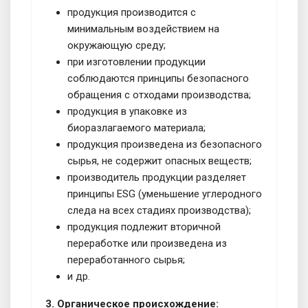
продукция производится с
минимальным воздействием на
окружающую среду;
при изготовлении продукции
соблюдаются принципы безопасного
обращения с отходами производства;
продукция в упаковке из
биоразлагаемого материала;
продукция произведена из безопасного
сырья, не содержит опасных веществ;
производитель продукции разделяет
принципы ESG (уменьшение углеродного
следа на всех стадиях производства);
продукция подлежит вторичной
переработке или произведена из
переработанного сырья;
и др.
3. Органическое происхождение: