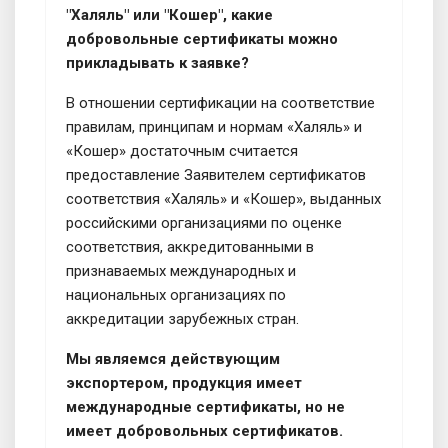
"Халяль" или "Кошер", какие
добровольные сертификаты можно
прикладывать к заявке?
В отношении сертификации на соответствие
правилам, принципам и нормам «Халяль» и
«Кошер» достаточным считается
предоставление Заявителем сертификатов
соответствия «Халяль» и «Кошер», выданных
российскими организациями по оценке
соответствия, аккредитованными в
признаваемых международных и
национальных организациях по
аккредитации зарубежных стран.
Мы являемся действующим
экспортером, продукция имеет
международные сертификаты, но не
имеет добровольных сертификатов.