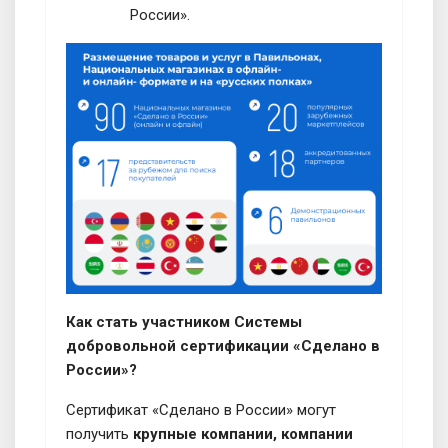
России».
Как стать участником Системы
добровольной сертификации «Сделано в
России»?
Сертификат «Сделано в России» могут
получить
крупные компании, компании