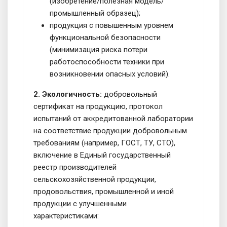
(изобретение/полезная модель/
промышленный образец);
продукция с повышенным уровнем
функциональной безопасности
(минимизация риска потери
работоспособности техники при
возникновении опасных условий).
2. Экологичность:
добровольный
сертификат на продукцию, протокол
испытаний от аккредитованной лаборатории
на соответствие продукции добровольным
требованиям (например, ГОСТ, ТУ, СТО),
включение в Единый государственный
реестр производителей
сельскохозяйственной продукции,
продовольствия, промышленной и иной
продукции с улучшенными
характеристиками: