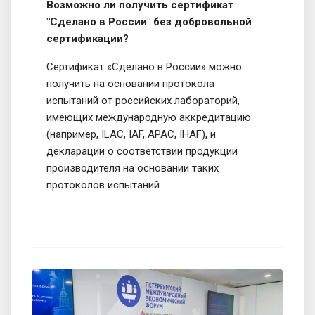
Возможно ли получить сертификат
"Сделано в России" без добровольной
сертификации?
Сертификат «Сделано в России» можно
получить на основании протокола
испытаний от российских лабораторий,
имеющих международную аккредитацию
(например, ILAC, IAF, APAC, IHAF), и
декларации о соответствии продукции
производителя на основании таких
протоколов испытаний.