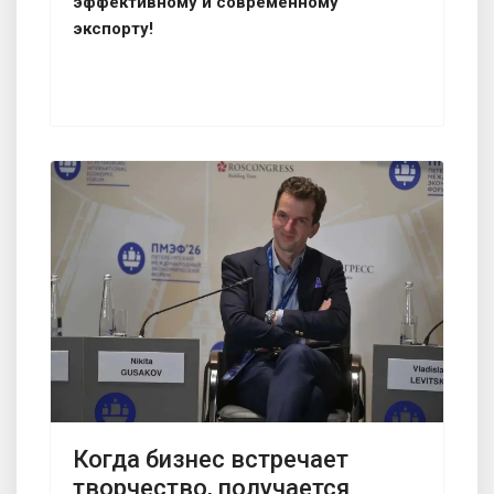
эффективному и современному
экспорту!
Когда бизнес встречает
творчество, получается