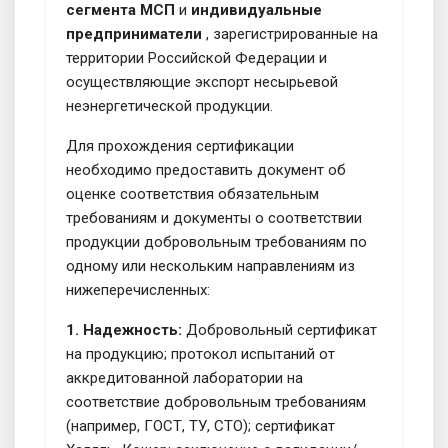
сегмента МСП
и
индивидуальные
предприниматели
, зарегистрированные на
территории Российской Федерации и
осуществляющие экспорт несырьевой
неэнергетической продукции.
Для прохождения сертификации
необходимо предоставить документ об
оценке соответствия обязательным
требованиям и документы о соответствии
продукции добровольным требованиям по
одному или нескольким направлениям из
нижеперечисленных:
1. Надежность:
Добровольный сертификат
на продукцию; протокол испытаний от
аккредитованной лаборатории на
соответствие добровольным требованиям
(например, ГОСТ, ТУ, СТО); сертификат