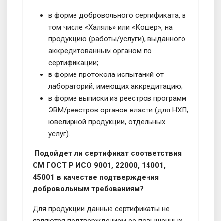
в форме добровольного сертификата, в
том числе «Халяль» или «Кошер», на
продукцию (работы/услуги), выданного
аккредитованным органом по
сертификации;
в форме протокола испытаний от
лабораторий, имеющих аккредитацию;
в форме выписки из реестров программ
ЭВМ/реестров органов власти (для НХП,
ювелирной продукции, отдельных
услуг).
Подойдет ли сертификат соответствия
СМ ГОСТ Р ИСО 9001, 22000, 14001,
45001 в качестве подтверждения
добровольным требованиям?
Для продукции данные сертификаты не
являются подтверждением ее повышенных