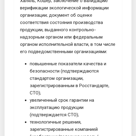
Халяль, Кошер; заключение о валидации/
верификации экологической информации
организации; документ об оценке
соответствия состояния производства
продукции, выданного контрольно-
надзорным органом или федеральным
органом исполнительной власти, в том числе
его подведомственными организациями:
повышенные показатели качества и
безопасности (подтверждаются
стандартом организации,
зарегистрированным в Росстандарте,
СТО);
увеличенный срок гарантии на
эксплуатацию продукции
(подтверждается СТО);
технологичные решения,
зарегистрированные компанией