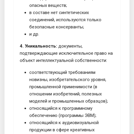
опасных веществ;
в составе нет синтетических
соединений, используются только
безопасные консерванты;
и др.
4. Уникальность:
документы,
подтверждающие исключительное право на
объект интеллектуальной собственности:
соответствующий требованиям
новизны, изобретательского уровня,
промышленной применимости (в
отношении изобретений, полезных
моделей и промышленных образцов);
относящийся к программному
обеспечению (программы ЭВМ);
относящийся к аудиовизуальной
продукции в сфере креативных