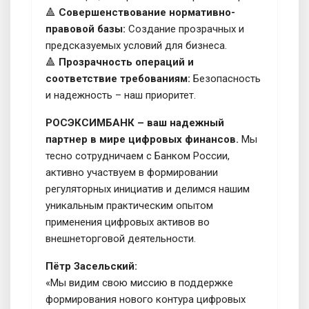
🔺
Совершенствование нормативно-
правовой базы:
Создание прозрачных и
предсказуемых условий для бизнеса.
🔺
Прозрачность операций и
соответствие требованиям:
Безопасность
и надежность – наш приоритет.
РОСЭКСИМБАНК – ваш надежный
партнер в мире цифровых финансов.
Мы
тесно сотрудничаем с Банком России,
активно участвуем в формировании
регуляторных инициатив и делимся нашим
уникальным практическим опытом
применения цифровых активов во
внешнеторговой деятельности.
Пётр Засельский:
«Мы видим свою миссию в поддержке
формирования нового контура цифровых