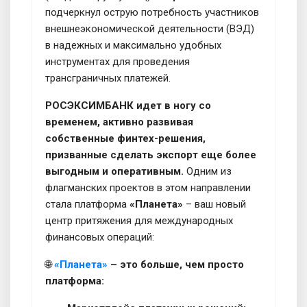
подчеркнул острую потребность участников
внешнеэкономической деятельности (ВЭД)
в надежных и максимально удобных
инструментах для проведения
трансграничных платежей.
РОСЭКСИМБАНК идет в ногу со
временем, активно развивая
собственные финтех-решения,
призванные сделать экспорт еще более
выгодным и оперативным.
Одним из
флагманских проектов в этом направлении
стала платформа
«Планета»
– ваш новый
центр притяжения для международных
финансовых операций:
🌐
«Планета»
– это больше, чем просто
платформа: