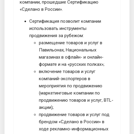
компании, прошедшие Сертификацию
«Сделано в России».
Сертификация позволит компании
использовать инструменты
продвижения за рубежом:
размещение товаров и услуг в
Павильонах, Национальных
магазинах в офлайн- и онлайн-
формате и на «русских полках»;
включение товаров и услуг
компаний-экспортеров в
мероприятия по продвижению
(маркетинговые компании по
продвижению товаров и услуг, BTL-
акции);
продвижение товаров и услуг под
брендом «Сделано в России» в
ходе рекламно-информационных