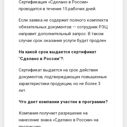
Сертификация «Сделано в России»
проводится в течение 15 рабочих дней.
Если заявка не содержит полного комплекта
обязательных документов — сотрудник РЭЦ
направит дополнительный запрос. В таком
случае срок оказания услуги будет продлен.
На какой срок выдается сертификат
"Сделано в России"?:
Сертификат выдается на срок действия
документов, подтверждающих повышенные
характеристики продукции, но не более 3
лет.
Что дает компании участие в программе?
Компания получает разрешение на
нанесение знака «Сделано в России» на
продукцию.