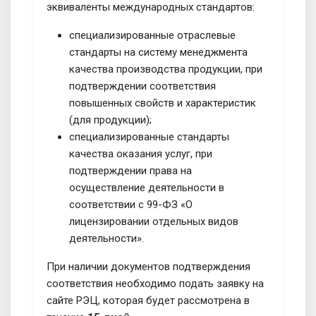
эквиваленты международных стандартов:
специализированные отраслевые
стандарты на систему менеджмента
качества производства продукции, при
подтверждении соответствия
повышенных свойств и характеристик
(для продукции);
специализированные стандарты
качества оказания услуг, при
подтверждении права на
осуществление деятельности в
соответствии с 99-ФЗ «О
лицензировании отдельных видов
деятельности».
При наличии документов подтверждения
соответствия необходимо подать заявку на
сайте РЭЦ, которая будет рассмотрена в