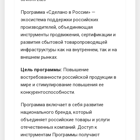
Программа «Сделано в России» —
экосистема поддержки российских
производителей, объединяющая
инструменты продвижения, сертификации и
развития сбытовой товаропроводящей
инфраструктуры как на внутреннем, так и на
внешнем рынках.
Цель программы:
Повышение
востребованности российской продукции в
мире и стимулирование повышения ее
конкурентоспособности.
Программа включает в себя развитие
национального бренда, который
объединяет российские товары и услуги
отечественных компаний. Доступ к
инструментам Программы получают