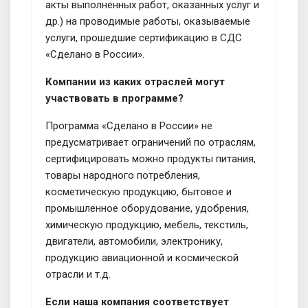
акты выполненных работ, оказанных услуг и
др.) на проводимые работы, оказываемые
услуги, прошедшие сертификацию в СДС
«Сделано в России».
Компании из каких отраслей могут
участвовать в программе?
Программа «Сделано в России» не
предусматривает ограничений по отраслям,
сертифицировать можно продукты питания,
товары народного потребления,
косметическую продукцию, бытовое и
промышленное оборудование, удобрения,
химическую продукцию, мебель, текстиль,
двигатели, автомобили, электронику,
продукцию авиационной и космической
отрасли и т.д.
Если наша компания соответствует