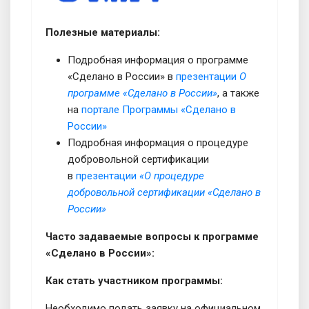
Полезные материалы:
Подробная информация о программе
«Сделано в России» в
презентации
О
программе «Сделано в России»
, а также
на
портале Программы «Сделано в
России»
Подробная информация о процедуре
добровольной сертификации
в
презентации
«О процедуре
добровольной сертификации «Сделано в
России»
Часто задаваемые вопросы к программе
«Сделано в России»:
Как стать участником программы:
Необходимо подать заявку на официальном