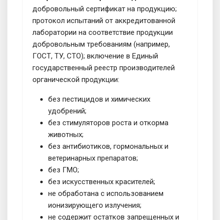
добровольный сертификат на продукцию;
протокол испытаний от аккредитованной
лаборатории на соответствие продукции
добровольным требованиям (например,
ГОСТ, ТУ, СТО); включение в Единый
государственный реестр производителей
органической продукции:
без пестицидов и химических
удобрений;
без стимуляторов роста и откорма
животных;
без антибиотиков, гормональных и
ветеринарных препаратов;
без ГМО;
без искусственных красителей;
не обработана с использованием
ионизирующего излучения;
не содержит остатков запрещенных и