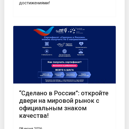
достижениями!
“Сделано в России”: откройте
двери на мировой рынок с
официальным знаком
качества!
08 июня 2026