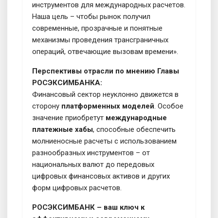
инструментов для международных расчетов.
Наша цель – чтобы рынок получил
современные, прозрачные и понятные
механизмы проведения трансграничных
операций, отвечающие вызовам времени».
Перспективы отрасли по мнению Главы
РОСЭКСИМБАНКА:
Финансовый сектор неуклонно движется в
сторону
платформенных моделей
. Особое
значение приобретут
международные
платежные хабы
, способные обеспечить
молниеносные расчеты с использованием
разнообразных инструментов – от
национальных валют до передовых
цифровых финансовых активов и других
форм цифровых расчетов.
РОСЭКСИМБАНК – ваш ключ к