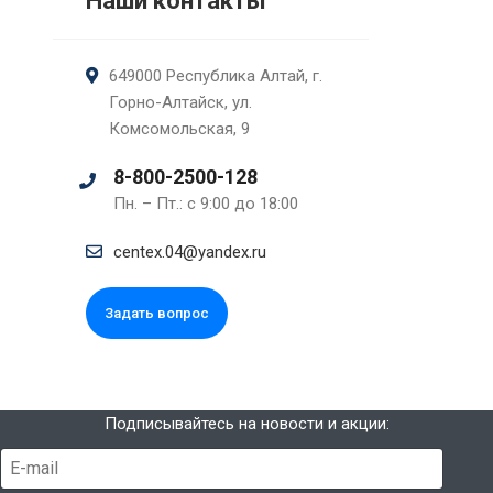
Наши контакты
649000 Республика Алтай, г.
Горно-Алтайск, ул.
Комсомольская, 9
8-800-2500-128
Пн. – Пт.: с 9:00 до 18:00
centex.04@yandex.ru
Задать вопрос
Подписывайтесь на новости и акции: