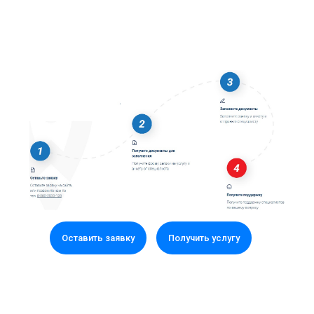
Оставить заявку