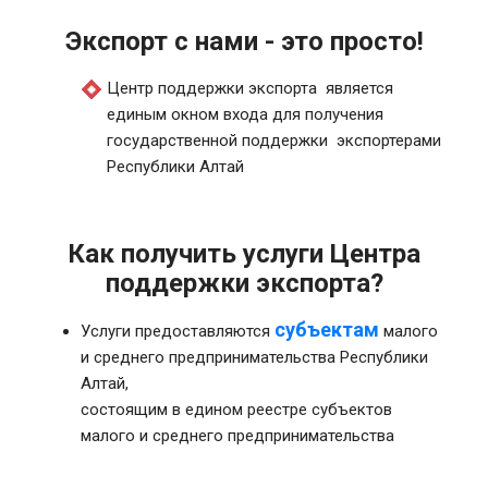
Экспорт с нами - это просто!
Центр поддержки экспорта является
единым окном входа для получения
государственной поддержки экспортерами
Республики Алтай
Как получить услуги Центра
поддержки экспорта?
субъектам
Услуги предоставляются
малого
и среднего предпринимательства Республики
Алтай,
состоящим в едином реестре субъектов
малого и среднего предпринимательства