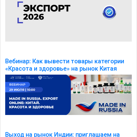
Вебинар: Как вывести товары категории
«Красота и здоровье» на рынок Китая
Выход на рынок Индии: приглашаем на