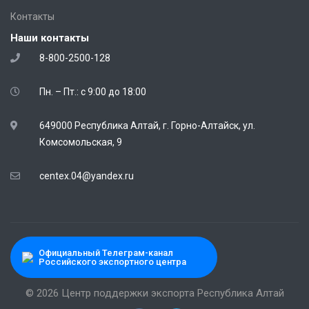
Контакты
Наши контакты
8-800-2500-128
Пн. – Пт.: с 9:00 до 18:00
649000 Республика Алтай, г. Горно-Алтайск, ул.
Комсомольская, 9
centex.04@yandex.ru
Официальный Телеграм-канал
Российского экспортного центра
© 2026 Центр поддержки экспорта Республика Алтай