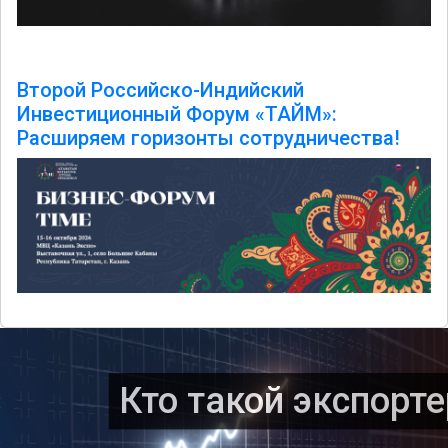
Второй Российско-Индийский
Инвестиционный Форум «ТАЙМ»:
Расширяем горизонты сотрудничества!
Кто такой экспорте