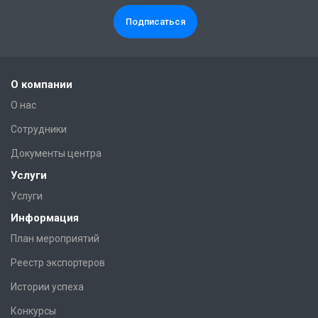
О компании
О нас
Сотрудники
Документы центра
Услуги
Услуги
Информация
План мероприятий
Реестр экспортеров
Истории успеха
Конкурсы