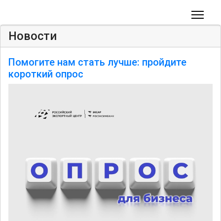
Новости
Помогите нам стать лучше: пройдите
короткий опрос