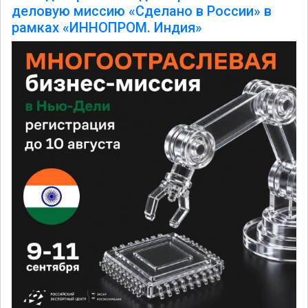
деловую миссию «Сделано в России» в
рамках «ИННОПРОМ. Индия»