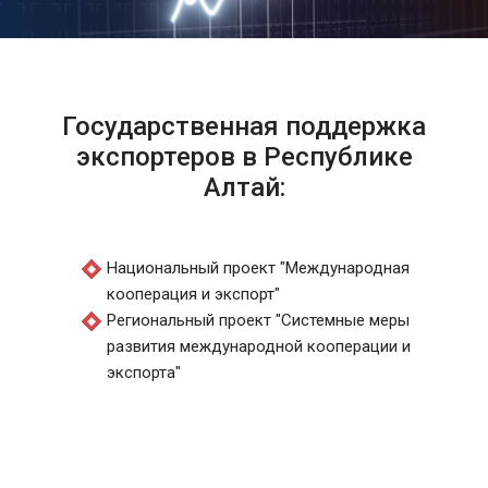
Государственная поддержка
экспортеров в Республике
Алтай:
Национальный проект "Международная
кооперация и экспорт"
Региональный проект "Системные меры
развития международной кооперации и
экспорта"