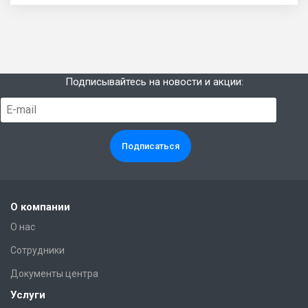
Подписывайтесь на новости и акции:
О компании
О нас
Сотрудники
Документы центра
Услуги