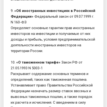
9.
«Об иностранных инвестициях в Российской
Федерации»
Федеральный закон от 09.07.1999 г.
N 160-ФЗ
Определяет основные гарантии прав иностранных
инвесторов на инвестиции и получаемые от них
доходы и прибыль, условия предпринимательской
деятельности иностранных инвесторов на
территории России.
10.
«О таможенном тарифе»
Закон РФ от
21.05.1993 N 5003-1
Раскрывает содержание основных терминов и
определений, таких как таможенная пошлина.
Устанавливает право Правительства Российской
Федерации назначать размер ставок ввозных и
вывозных таможенных пошлин, а также порядок
их расчета и исчисления. С введением в силу