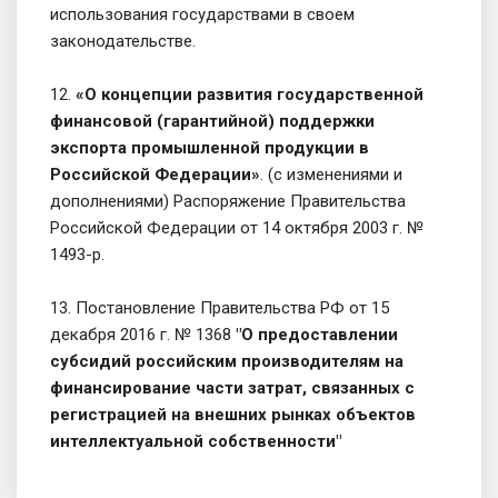
использования государствами в своем
законодательстве.
12.
«О концепции развития государственной
финансовой (гарантийной) поддержки
экспорта промышленной продукции в
Российской Федерации»
. (с изменениями и
дополнениями) Распоряжение Правительства
Российской Федерации от 14 октября 2003 г. №
1493-р.
13. Постановление Правительства РФ от 15
декабря 2016 г. № 1368
"О предоставлении
субсидий российским производителям на
финансирование части затрат, связанных с
регистрацией на внешних рынках объектов
интеллектуальной собственности"