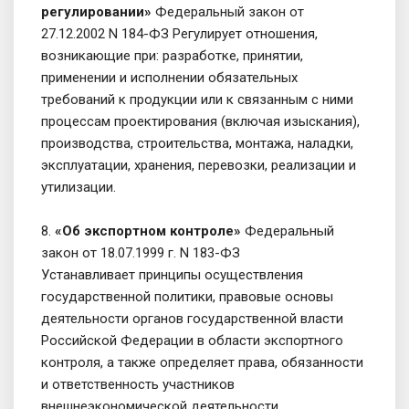
регулировании»
Федеральный закон от
27.12.2002 N 184-ФЗ Регулирует отношения,
возникающие при: разработке, принятии,
применении и исполнении обязательных
требований к продукции или к связанным с ними
процессам проектирования (включая изыскания),
производства, строительства, монтажа, наладки,
эксплуатации, хранения, перевозки, реализации и
утилизации.
8.
«Об экспортном контроле»
Федеральный
закон от 18.07.1999 г. N 183-ФЗ
Устанавливает принципы осуществления
государственной политики, правовые основы
деятельности органов государственной власти
Российской Федерации в области экспортного
контроля, а также определяет права, обязанности
и ответственность участников
внешнеэкономической деятельности.