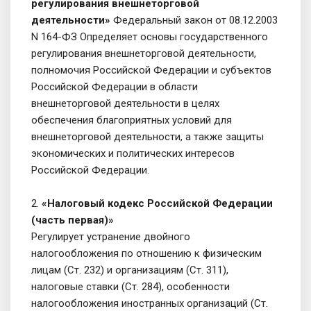
регулирования внешнеторговой
деятельности»
Федеральный закон от 08.12.2003
N 164-ФЗ Определяет основы государственного
регулирования внешнеторговой деятельности,
полномочия Российской Федерации и субъектов
Российской Федерации в области
внешнеторговой деятельности в целях
обеспечения благоприятных условий для
внешнеторговой деятельности, а также защиты
экономических и политических интересов
Российской Федерации.
2.
«Налоговый кодекс Российской Федерации
(часть первая)»
Регулирует устранение двойного
налогообложения по отношению к физическим
лицам (Ст. 232) и организациям (Ст. 311),
налоговые ставки (Ст. 284), особенности
налогообложения иностранных организаций (Ст.