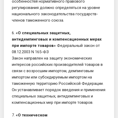
особенностей нормативного правового
регулирования должно определяться на уровне
национального законодательства государств-
членов таможенного союза.
6.
«О специальных защитных,
антидемпинговых и компенсационных мерах
при импорте товаров»
Федеральный закон от
08.12.2003 N 165-ФЗ
Закон направлен на защиту экономических
интересов российских производителей товаров в
связи с возросшим импортом, демпинговым
импортом или субсидируемым импортом на
таможенную территорию Российской Федерации.
Он устанавливает порядок введения и применения
специальных защитных, антидемпинговых и
компенсационных мер при импорте товаров.
7.
«О техническом