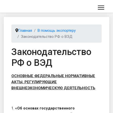
Главная
В помощь экспортеру
Законодательство РФ о ВЭД
Законодательство
РФ о ВЭД
ОСНОВНЫЕ ФЕДЕРАЛЬНЫЕ НОРМАТИВНЫЕ
АКТЫ, РЕГУЛИРУЮЩИЕ
ВНЕШНЕЭКОНОМИЧЕСКУЮ ДЕЯТЕЛЬНОСТЬ
1.
«Об основах государственного