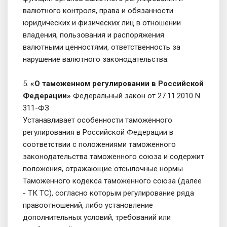
валютного контроля, права и обязанности
юридических и физических лиц в отношении
владения, пользования и распоряжения
валютными ценностями, ответственность за
нарушение валютного законодательства.
5.
«О таможенном регулировании в Российской
Федерации»
Федеральный закон от 27.11.2010 N
311-ФЗ
Устанавливает особенности таможенного
регулирования в Российской Федерации в
соответствии с положениями таможенного
законодательства таможенного союза и содержит
положения, отражающие отсылочные нормы
Таможенного кодекса таможенного союза (далее
- ТК ТС), согласно которым регулирование ряда
правоотношений, либо установление
дополнительных условий, требований или