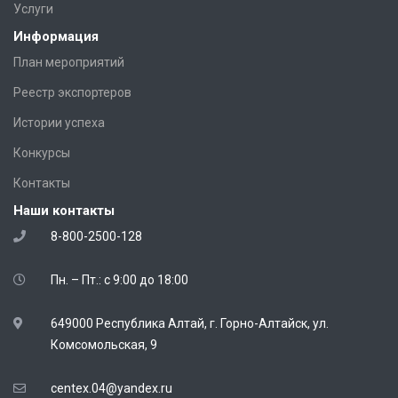
Услуги
Информация
План мероприятий
Реестр экспортеров
Истории успеха
Конкурсы
Контакты
Наши контакты
8-800-2500-128
Пн. – Пт.: с 9:00 до 18:00
649000 Республика Алтай, г. Горно-Алтайск, ул.
Комсомольская, 9
centex.04@yandex.ru