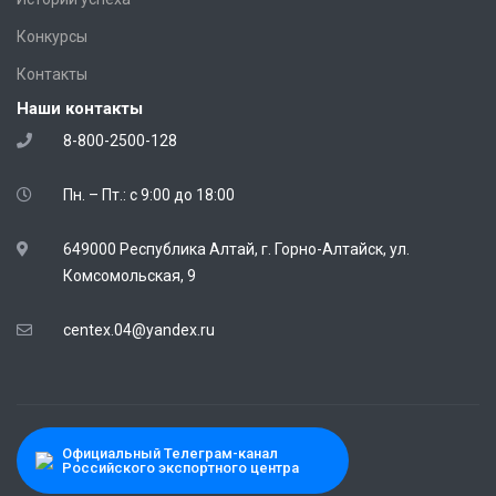
Конкурсы
Контакты
Наши контакты
8-800-2500-128
Пн. – Пт.: с 9:00 до 18:00
649000 Республика Алтай, г. Горно-Алтайск, ул.
Комсомольская, 9
centex.04@yandex.ru
Официальный Телеграм-канал
Российского экспортного центра