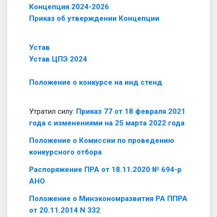
Концепция 2024-2026
Приказ об утверждении Концепции
Устав
Устав ЦПЭ 2024
Положение о конкурсе на инд стенд
Утратил силу:
Приказ 77 от 18 февраля 2021
года с изменениями на 25 марта 2022 года
Положение о Комиссии по проведению
конкурсного отбора
Распоряжение ПРА от 18.11.2020 № 694-р
АНО
Положение о Минэкономразвития РА ППРА
от 20.11.2014 N 332