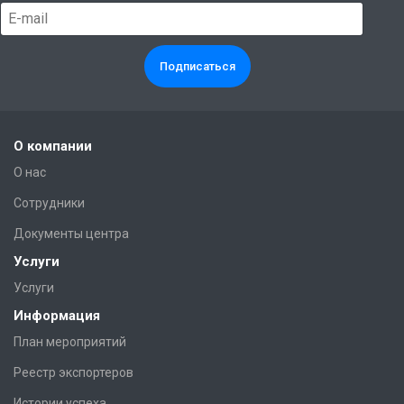
О компании
О нас
Сотрудники
Документы центра
Услуги
Услуги
Информация
План мероприятий
Реестр экспортеров
Истории успеха