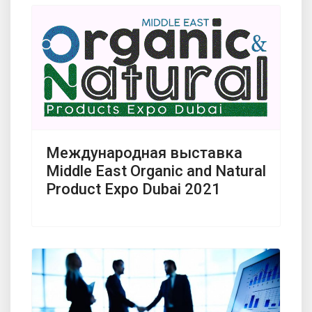
Международная выставка
Middle East Organic and Natural
Product Expo Dubai 2021