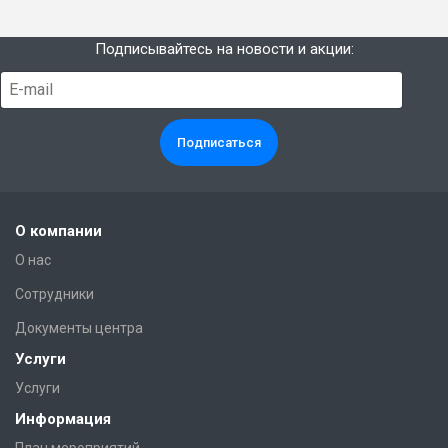
Подписывайтесь на новости и акции:
О компании
О нас
Сотрудники
Документы центра
Услуги
Услуги
Информация
План мероприятий