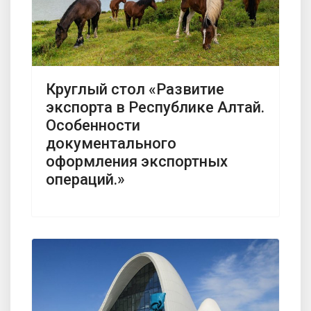
Круглый стол «Развитие
экспорта в Республике Алтай.
Особенности
документального
оформления экспортных
операций.»