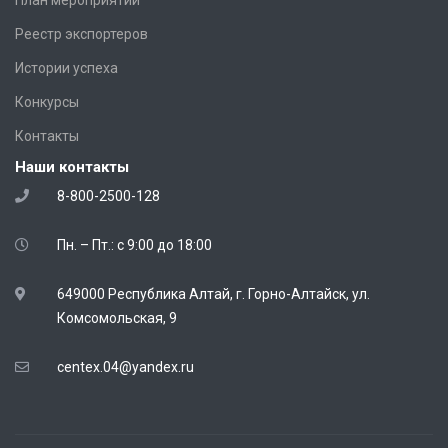
Реестр экспортеров
Истории успеха
Конкурсы
Контакты
Наши контакты
8-800-2500-128
Пн. – Пт.: с 9:00 до 18:00
649000 Республика Алтай, г. Горно-Алтайск, ул.
Комсомольская, 9
centex.04@yandex.ru