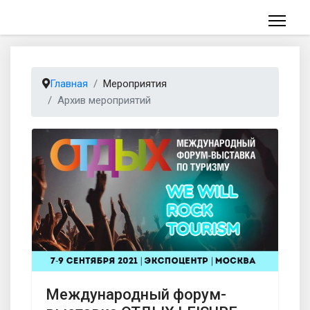
Главная
Мероприятия
Архив мероприятий
Международный форум-