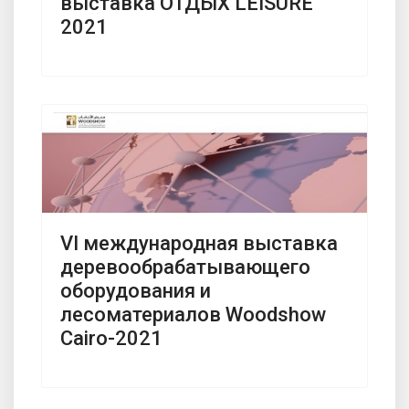
выставка ОТДЫХ LEISURE
2021
VI международная выставка
деревообрабатывающего
оборудования и
лесоматериалов Woodshow
Cairo-2021