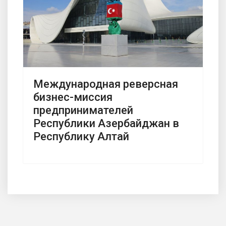
Международная реверсная
бизнес-миссия
предпринимателей
Республики Азербайджан в
Республику Алтай