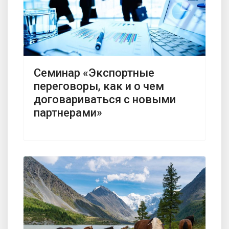
Семинар «Экспортные
переговоры, как и о чем
договариваться с новыми
партнерами»