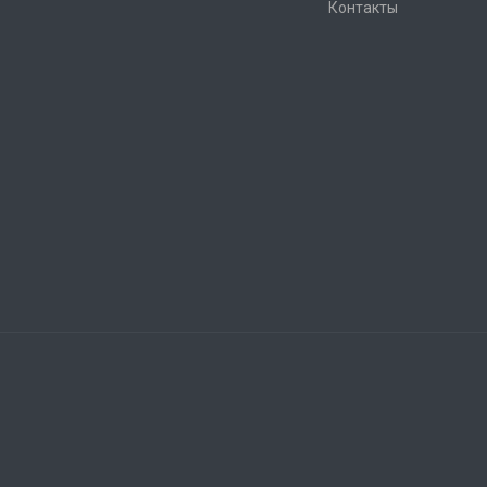
Контакты