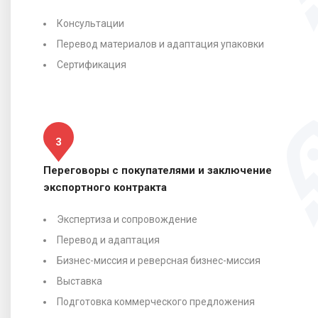
Консультации
Перевод материалов и адаптация упаковки
Сертификация
3
Переговоры с покупателями и заключение
экспортного контракта
Экспертиза и сопровождение
Перевод и адаптация
Бизнес-миссия и реверсная бизнес-миссия
Выставка
Подготовка коммерческого предложения