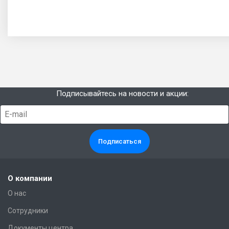
Подписывайтесь на новости и акции:
О компании
О нас
Сотрудники
Документы центра