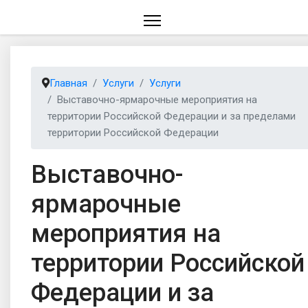
Главная
Услуги
Услуги
Выставочно-ярмарочные мероприятия на
территории Российской Федерации и за пределами
территории Российской Федерации
Выставочно-
ярмарочные
мероприятия на
территории Российской
Федерации и за