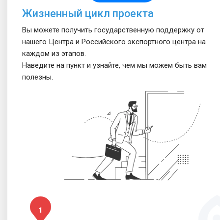
Жизненный цикл проекта
Вы можете получить государственную поддержку от
нашего Центра и Российского экспортного центра на
каждом из этапов.
Наведите на пункт и узнайте, чем мы можем быть вам
полезны.
1