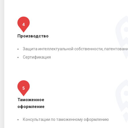
4
Производство
Защита интеллектуальной собственности, патентован
Сертификация
5
Таможенное
оформление
Консультации по таможенному оформлению