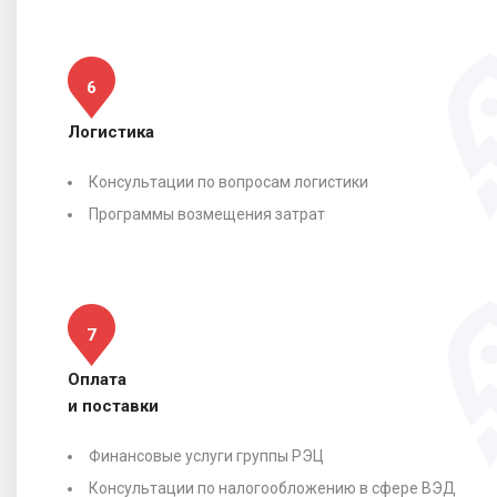
6
Логистика
Консультации по вопросам логистики
Программы возмещения затрат
7
Оплата
и поставки
Финансовые услуги группы РЭЦ
Консультации по налогообложению в сфере ВЭД