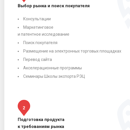
Выбор рынка и поиск покупателя
Консультации
Маркетинговое
и патентное исследование
Поиск покупателя
Размещение на электронных торговых площадках
Перевод сайта
Акселерационные программы
Семинары Школы экспорта РЭЦ
2
Подготовка продукта
к требованиям рынка