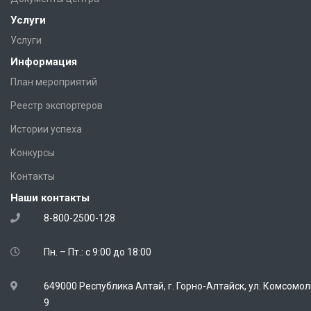
Услуги
Услуги
Информация
План мероприятий
Реестр экспортеров
Истории успеха
Конкурсы
Контакты
Наши контакты
8-800-2500-128
Пн. – Пт.: с 9:00 до 18:00
649000 Республика Алтай, г. Горно-Алтайск, ул. Комсомол
9